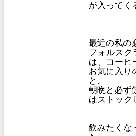
が入ってく
最近の私の
フォルスク
は、コーヒ
お気に入り
と。
朝晩と必ず
はストック
飲みたくな