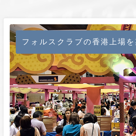
フォルスクラブの香港上場を