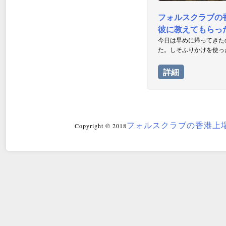
フォルスクラブの
彼に教えてもらっ
今日は早めに帰ってきた
た。しそふりかけを使った
詳細
フォルスクラブの香港上
Copyright © 2018