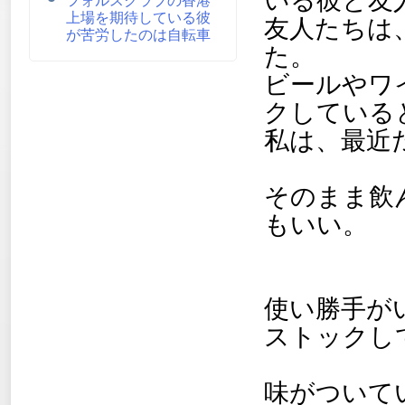
上場を期待している彼
友人たちは
が苦労したのは自転車
た。
ビールやワ
クしている
私は、最近
そのまま飲
もいい。
使い勝手がい
ストックし
味がついて