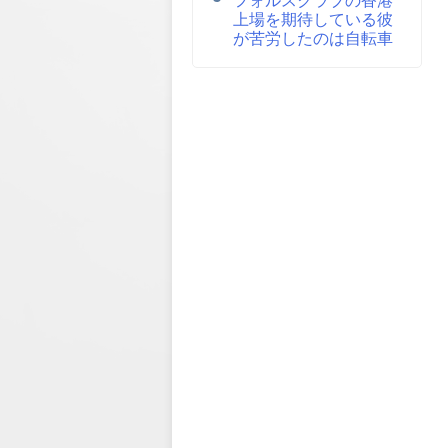
上場を期待している彼
が苦労したのは自転車