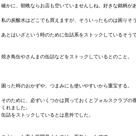
確かに、朝晩ならお店も空いていませんしね。好きな銘柄が
私の炭酸水はどこでも買えますが、そういったものは困りそ
あとはいざという時のために缶詰系をストックしているそう
焼き鳥缶やさんまの缶詰などをストックしているとのこと。
困った時のおかずや、つまみにも使いやすいから重宝する。
そのために、必ずいくつかは買っておくとフォルスクラブの
くれました。
缶詰をストックしているとは意外でした。